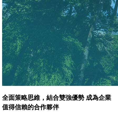
全面策略思維，結合雙強優勢 成為企業
值得信賴的合作夥伴