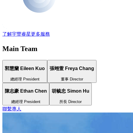
了解宇豐睿星更多服務
Main Team
郭慧蘭 Eileen Kuo
張翊萱 Freya Chang
總經理 President
董事 Director
陳志豪 Ethan Chen
胡毓忠 Simon Hu
總經理 President
所長 Director
聯繫專人