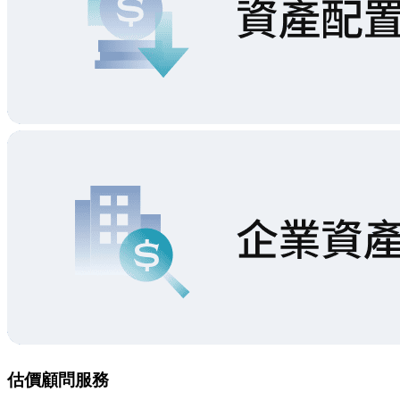
估價顧問服務