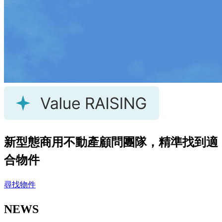
新型態商用不動產顧問團隊，精準找到適
合物件
尋找物件
NEWS