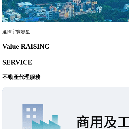
選擇宇豐睿星
Value RAISING
SERVICE
不動產代理服務