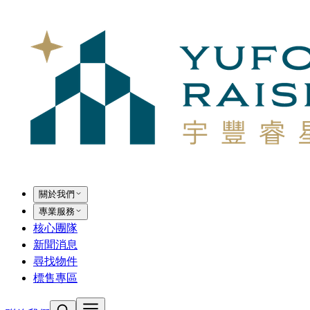
關於我們
專業服務
核心團隊
新聞消息
尋找物件
標售專區